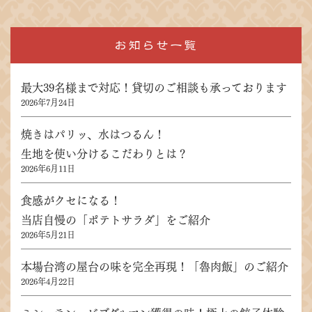
お知らせ一覧
最大39名様まで対応！貸切のご相談も承っております
2026年7月24日
焼きはパリッ、水はつるん！
生地を使い分けるこだわりとは？
2026年6月11日
食感がクセになる！
当店自慢の「ポテトサラダ」をご紹介
2026年5月21日
本場台湾の屋台の味を完全再現！「魯肉飯」のご紹介
2026年4月22日