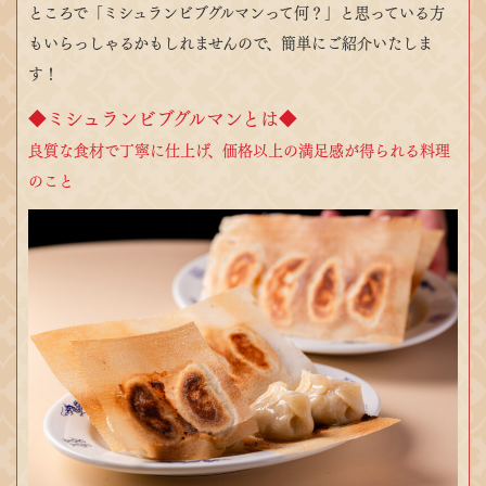
ところで「ミシュランビブグルマンって何？」と思っている方
もいらっしゃるかもしれませんので、簡単にご紹介いたしま
す！
◆ミシュランビブグルマンとは◆
良質な食材で丁寧に仕上げ、価格以上の満足感が得られる料理
のこと