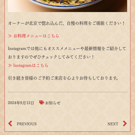
オーナーが北京で惚れ込んだ、自慢の料理をご堪能ください！
≫ お料理メニューはこちら
Instagramでは他にもオススメメニューや最新情報をご紹介して
おりますのでぜひチェックしてみてください！
≫ Instagramはこちら
引き続き皆様のご予約ご来店を心よりお待ちしております。
2024年9月12日
お知らせ
PREVIOUS
NEXT