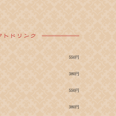
フトドリンク
550円
380円
550円
380円