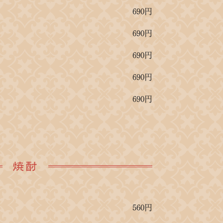
690円
690円
690円
690円
690円
焼酎
560円