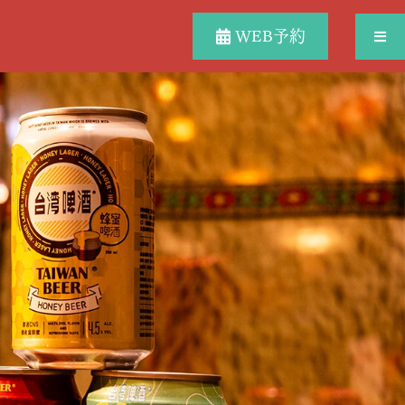
WEB予約