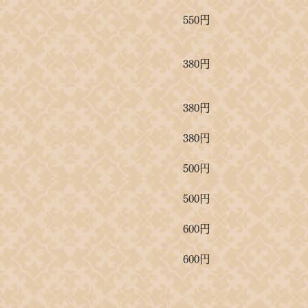
550円
380円
380円
380円
500円
500円
600円
600円