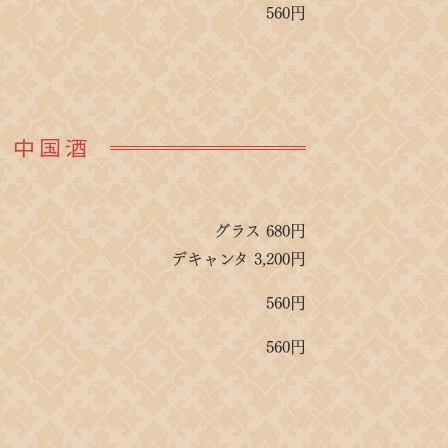
560円
中国酒
グラス 680円
デキャンタ 3,200円
560円
560円