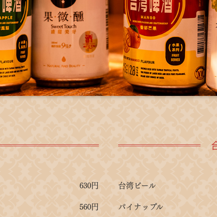
630円
台湾ビール
560円
パイナップル