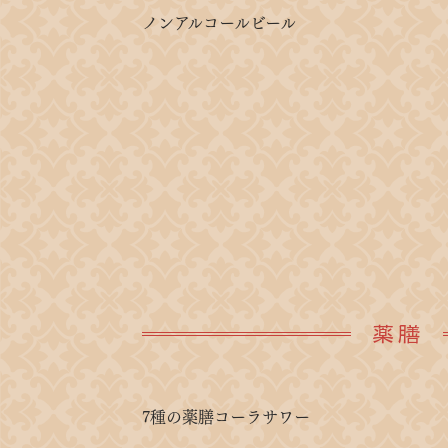
ノンアルコールビール
薬膳
7種の薬膳コーラサワー