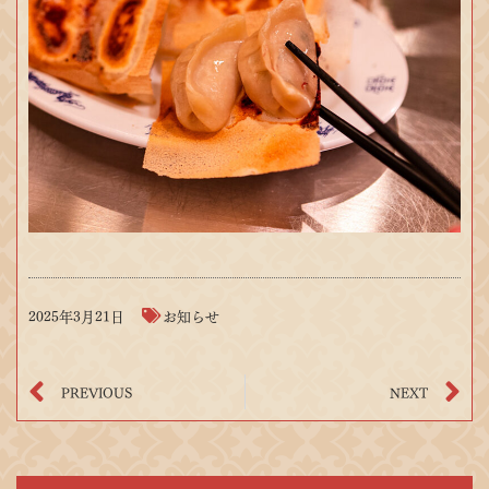
2025年3月21日
お知らせ
PREVIOUS
NEXT