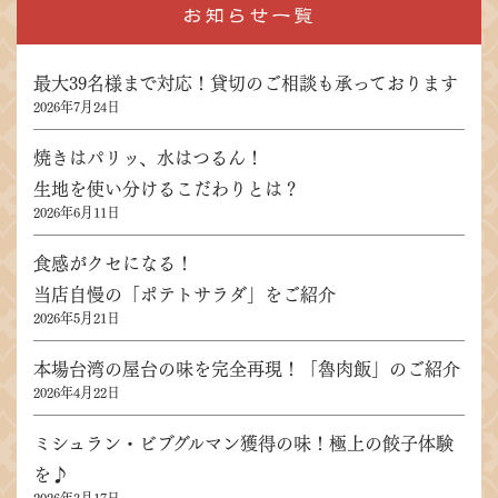
お知らせ一覧
最大39名様まで対応！貸切のご相談も承っております
2026年7月24日
焼きはパリッ、水はつるん！
生地を使い分けるこだわりとは？
2026年6月11日
食感がクセになる！
当店自慢の「ポテトサラダ」をご紹介
2026年5月21日
本場台湾の屋台の味を完全再現！「魯肉飯」のご紹介
2026年4月22日
ミシュラン・ビブグルマン獲得の味！極上の餃子体験
を♪
2026年3月17日