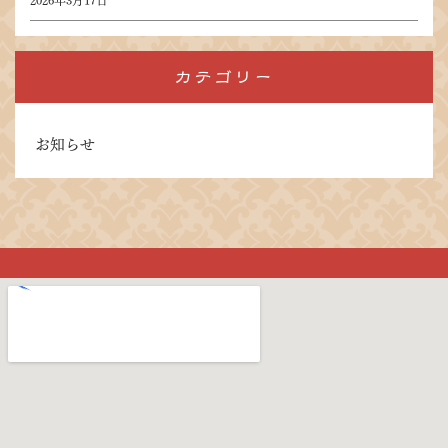
カテゴリー
お知らせ